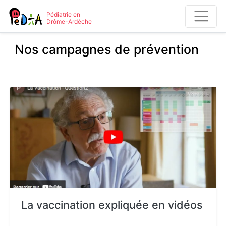
Pédiatrie en
Drôme-Ardèche
Nos campagnes de prévention
La vaccination expliquée en vidéos