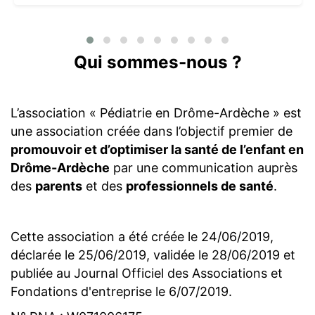
Qui sommes-nous ?
L’association « Pédiatrie en Drôme-Ardèche » est
une association créée dans l’objectif premier de
promouvoir et d’optimiser la santé de l’enfant en
Drôme-Ardèche
par une communication auprès
des
parents
et des
professionnels de santé
.
Cette association a été créée le 24/06/2019,
déclarée le 25/06/2019, validée le 28/06/2019 et
publiée au Journal Officiel des Associations et
Fondations d'entreprise le 6/07/2019.