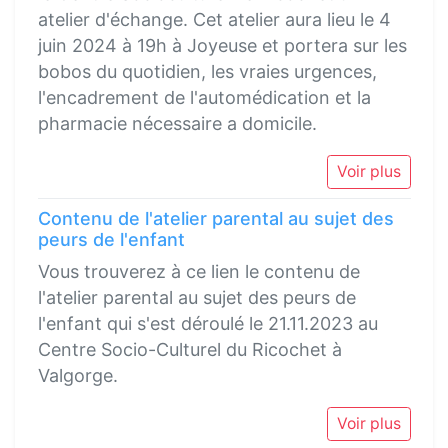
atelier d'échange. Cet atelier aura lieu le 4
juin 2024 à 19h à Joyeuse et portera sur les
bobos du quotidien, les vraies urgences,
l'encadrement de l'automédication et la
pharmacie nécessaire a domicile.
Voir plus
Contenu de l'atelier parental au sujet des
peurs de l'enfant
Vous trouverez à ce lien le contenu de
l'atelier parental au sujet des peurs de
l'enfant qui s'est déroulé le 21.11.2023 au
Centre Socio-Culturel du Ricochet à
Valgorge.
Voir plus