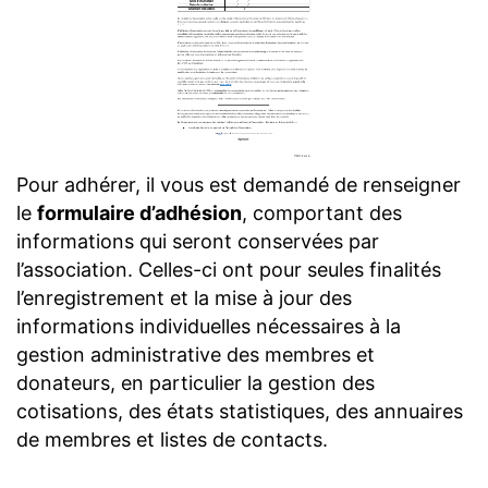
Pour adhérer, il vous est demandé de renseigner
le
formulaire d’adhésion
, comportant des
informations qui seront conservées par
l’association. Celles-ci ont pour seules finalités
l’enregistrement et la mise à jour des
informations individuelles nécessaires à la
gestion administrative des membres et
donateurs, en particulier la gestion des
cotisations, des états statistiques, des annuaires
de membres et listes de contacts.