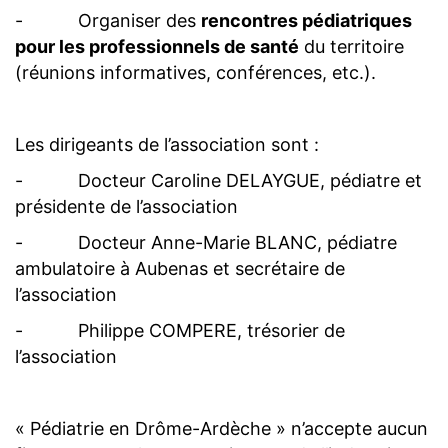
- Organiser des
rencontres pédiatriques
pour les professionnels de santé
du territoire
(réunions informatives, conférences, etc.).
Les dirigeants de l’association sont :
- Docteur Caroline DELAYGUE, pédiatre et
présidente de l’association
- Docteur Anne-Marie BLANC, pédiatre
ambulatoire à Aubenas et secrétaire de
l’association
- Philippe COMPERE, trésorier de
l’association
« Pédiatrie en Drôme-Ardèche » n’accepte aucun