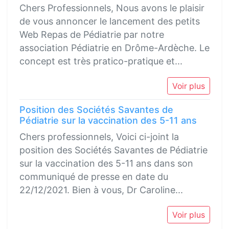
Chers Professionnels, Nous avons le plaisir
de vous annoncer le lancement des petits
Web Repas de Pédiatrie par notre
association Pédiatrie en Drôme-Ardèche. Le
concept est très pratico-pratique et...
Voir plus
Position des Sociétés Savantes de
Pédiatrie sur la vaccination des 5-11 ans
Chers professionnels, Voici ci-joint la
position des Sociétés Savantes de Pédiatrie
sur la vaccination des 5-11 ans dans son
communiqué de presse en date du
22/12/2021. Bien à vous, Dr Caroline...
Voir plus