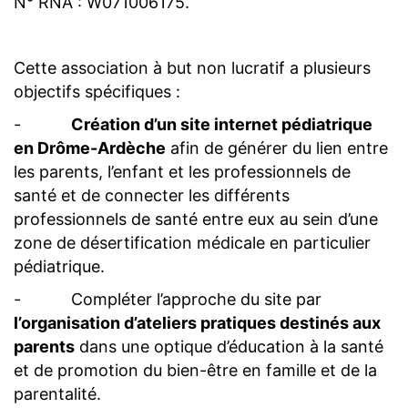
N° RNA : W071006175.
Cette association à but non lucratif a plusieurs
objectifs spécifiques :
-
Création d’un site internet pédiatrique
en Drôme-Ardèche
afin de générer du lien entre
les parents, l’enfant et les professionnels de
santé et de connecter les différents
professionnels de santé entre eux au sein d’une
zone de désertification médicale en particulier
pédiatrique.
- Compléter l’approche du site par
l’organisation d’ateliers pratiques destinés aux
parents
dans une optique d’éducation à la santé
et de promotion du bien-être en famille et de la
parentalité.