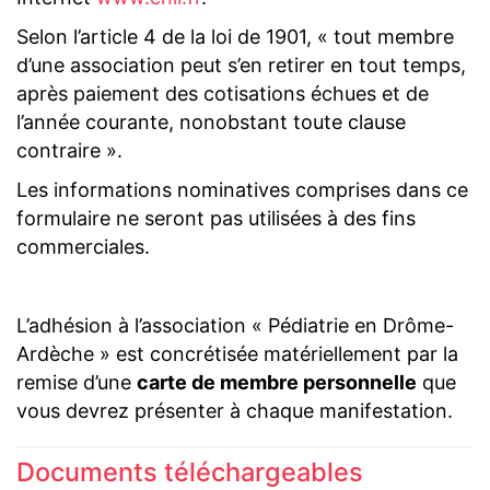
Selon l’article 4 de la loi de 1901, « tout membre
d’une association peut s’en retirer en tout temps,
après paiement des cotisations échues et de
l’année courante, nonobstant toute clause
contraire ».
Les informations nominatives comprises dans ce
formulaire ne seront pas utilisées à des fins
commerciales.
L’adhésion à l’association « Pédiatrie en Drôme-
Ardèche » est concrétisée matériellement par la
remise d’une
carte de membre personnelle
que
vous devrez présenter à chaque manifestation.
Documents téléchargeables