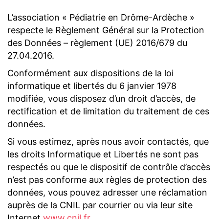
L’association « Pédiatrie en Drôme-Ardèche »
respecte le Règlement Général sur la Protection
des Données – règlement (UE) 2016/679 du
27.04.2016.
Conformément aux dispositions de la loi
informatique et libertés du 6 janvier 1978
modifiée, vous disposez d’un droit d’accès, de
rectification et de limitation du traitement de ces
données.
Si vous estimez, après nous avoir contactés, que
les droits Informatique et Libertés ne sont pas
respectés ou que le dispositif de contrôle d’accès
n’est pas conforme aux règles de protection des
données, vous pouvez adresser une réclamation
auprès de la CNIL par courrier ou via leur site
Internet
www.cnil.fr
.