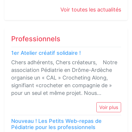
Voir toutes les actualités
Professionnels
1er Atelier créatif solidaire !
Chers adhérents, Chers créateurs, Notre
association Pédiatrie en Drôme-Ardèche
organise un « CAL » Crocheting Along,
signifiant «crocheter en compagnie de »
pour un seul et même projet. Nous...
Voir plus
Nouveau ! Les Petits Web-repas de
Pédiatrie pour les professionnels