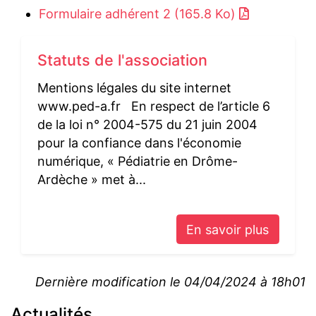
Formulaire adhérent 2 (165.8 Ko)
Statuts de l'association
Mentions légales du site internet
www.ped-a.fr En respect de l’article 6
de la loi n° 2004-575 du 21 juin 2004
pour la confiance dans l'économie
numérique, « Pédiatrie en Drôme-
Ardèche » met à...
En savoir plus
Dernière modification le 04/04/2024 à 18h01
Actualités