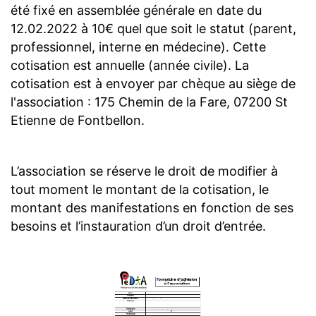
été fixé en assemblée générale en date du
12.02.2022 à 10€ quel que soit le statut (parent,
professionnel, interne en médecine). Cette
cotisation est annuelle (année civile). La
cotisation est à envoyer par chèque au siège de
l'association : 175 Chemin de la Fare, 07200 St
Etienne de Fontbellon.
L’association se réserve le droit de modifier à
tout moment le montant de la cotisation, le
montant des manifestations en fonction de ses
besoins et l’instauration d’un droit d’entrée.