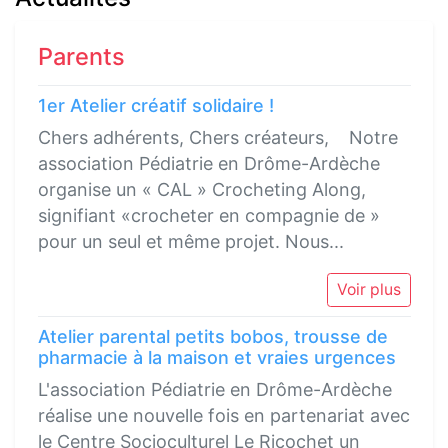
Parents
1er Atelier créatif solidaire !
Chers adhérents, Chers créateurs, Notre
association Pédiatrie en Drôme-Ardèche
organise un « CAL » Crocheting Along,
signifiant «crocheter en compagnie de »
pour un seul et même projet. Nous...
Voir plus
Atelier parental petits bobos, trousse de
pharmacie à la maison et vraies urgences
L'association Pédiatrie en Drôme-Ardèche
réalise une nouvelle fois en partenariat avec
le Centre Socioculturel Le Ricochet un