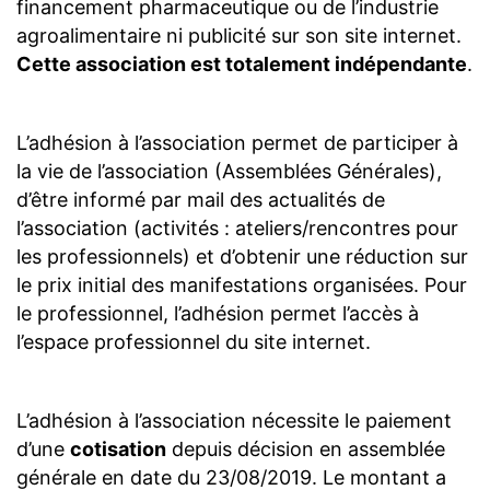
financement pharmaceutique ou de l’industrie
agroalimentaire ni publicité sur son site internet.
Cette association est totalement indépendante
.
L’adhésion à l’association permet de participer à
la vie de l’association (Assemblées Générales),
d’être informé par mail des actualités de
l’association (activités : ateliers/rencontres pour
les professionnels) et d’obtenir une réduction sur
le prix initial des manifestations organisées. Pour
le professionnel, l’adhésion permet l’accès à
l’espace professionnel du site internet.
L’adhésion à l’association nécessite le paiement
d’une
cotisation
depuis décision en assemblée
générale en date du 23/08/2019. Le montant a