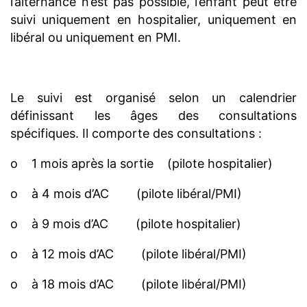
l’alternance n’est pas possible, l’enfant peut être
suivi uniquement en hospitalier, uniquement en
libéral ou uniquement en PMI.
Le suivi est organisé selon un calendrier
définissant les âges des consultations
spécifiques. Il comporte des consultations :
o 1 mois après la sortie (pilote hospitalier)
o à 4 mois d’AC (pilote libéral/PMI)
o à 9 mois d’AC (pilote hospitalier)
o à 12 mois d’AC (pilote libéral/PMI)
o à 18 mois d’AC (pilote libéral/PMI)