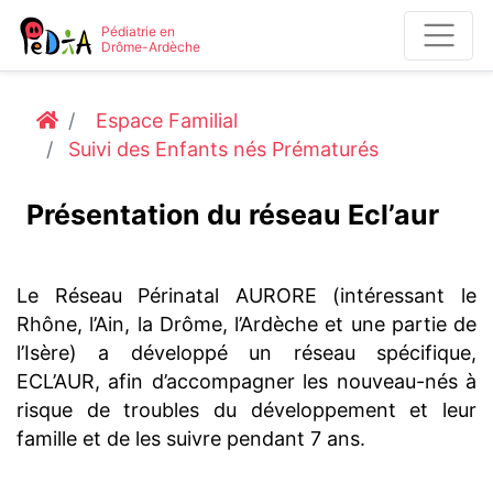
Pédiatrie en
Drôme-Ardèche
Espace Familial
Suivi des Enfants nés Prématurés
Présentation du réseau Ecl’aur
Le Réseau Périnatal AURORE (intéressant le
Rhône, l’Ain, la Drôme, l’Ardèche et une partie de
l’Isère) a développé un réseau spécifique,
ECL’AUR, afin d’accompagner les nouveau-nés à
risque de troubles du développement et leur
famille et de les suivre pendant 7 ans.