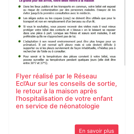
Flyer réalisé par le Réseau
Ecl’Aur sur les conseils de sortie,
le retour à la maison après
l’hospitalisation de votre enfant
en service de néonatologie
En savoir plus