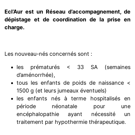
Ecl’Aur est un Réseau d’accompagnement, de
dépistage et de coordination de la prise en
charge.
Les nouveau-nés concernés sont :
les prématurés < 33 SA (semaines
d’aménorrhée),
tous les enfants de poids de naissance <
1500 g (et leurs jumeaux éventuels)
les enfants nés à terme hospitalisés en
période néonatale pour une
encéphalopathie ayant nécessité un
traitement par hypothermie thérapeutique.