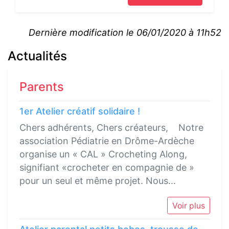
Dernière modification le 06/01/2020 à 11h52
Actualités
Parents
1er Atelier créatif solidaire !
Chers adhérents, Chers créateurs, Notre
association Pédiatrie en Drôme-Ardèche
organise un « CAL » Crocheting Along,
signifiant «crocheter en compagnie de »
pour un seul et même projet. Nous...
Voir plus