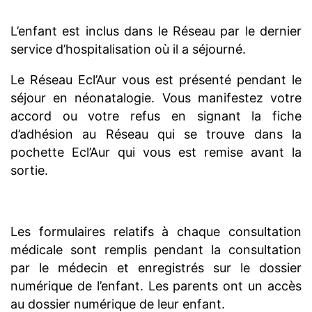
L’enfant est inclus dans le Réseau par le dernier
service d’hospitalisation où il a séjourné.
Le Réseau Ecl’Aur vous est présenté pendant le
séjour en néonatalogie. Vous manifestez votre
accord ou votre refus en signant la fiche
d’adhésion au Réseau qui se trouve dans la
pochette Ecl’Aur qui vous est remise avant la
sortie.
Les formulaires relatifs à chaque consultation
médicale sont remplis pendant la consultation
par le médecin et enregistrés sur le dossier
numérique de l’enfant. Les parents ont un accès
au dossier numérique de leur enfant.