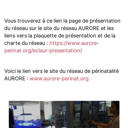
Vous trouverez à ce lien la page de présentation
du réseau sur le site du réseau AURORE et les
liens vers la plaquette de présentation et de la
charte du réseau :
https://www.aurore-
perinat.org/eclaur-presentation/
Voici le lien vers le site du réseau de périnatalité
AURORE :
www.aurore-perinat.org