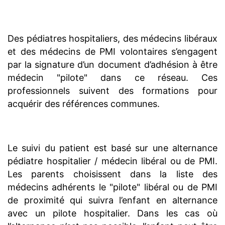
Des pédiatres hospitaliers, des médecins libéraux
et des médecins de PMI volontaires s’engagent
par la signature d’un document d’adhésion à être
médecin "pilote" dans ce réseau. Ces
professionnels suivent des formations pour
acquérir des références communes.
Le suivi du patient est basé sur une alternance
pédiatre hospitalier / médecin libéral ou de PMI.
Les parents choisissent dans la liste des
médecins adhérents le "pilote" libéral ou de PMI
de proximité qui suivra l’enfant en alternance
avec un pilote hospitalier. Dans les cas où