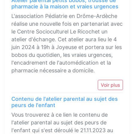
Atelier parental petits bobos, trousse de
pharmacie à la maison et vraies urgences
L'association Pédiatrie en Drôme-Ardèche
réalise une nouvelle fois en partenariat avec
le Centre Socioculturel Le Ricochet un
atelier d'échange. Cet atelier aura lieu le 4
juin 2024 à 19h à Joyeuse et portera sur les
bobos du quotidien, les vraies urgences,
l'encadrement de l'automédication et la
pharmacie nécessaire a domicile.
Voir plus
Contenu de l'atelier parental au sujet des
peurs de l'enfant
Vous trouverez à ce lien le contenu de
l'atelier parental au sujet des peurs de
l'enfant qui s'est déroulé le 21.11.2023 au