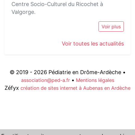
Centre Socio-Culturel du Ricochet à
Valgorge.
Voir plus
Voir toutes les actualités
© 2019 - 2026 Pédiatrie en Drôme-Ardèche •
•
association@ped-a.fr
Mentions légales
Zéfyx
création de sites internet à Aubenas en Ardèche